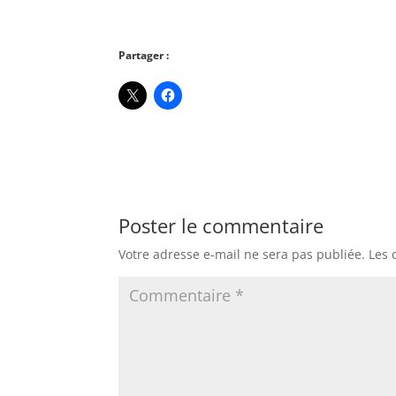
Partager :
Poster le commentaire
Votre adresse e-mail ne sera pas publiée.
Les 