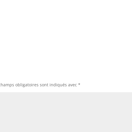
champs obligatoires sont indiqués avec
*