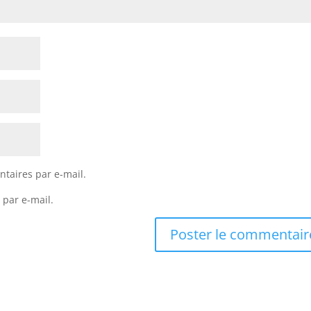
taires par e-mail.
 par e-mail.