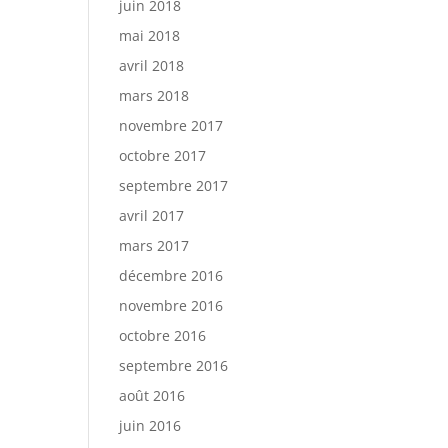
juin 2018
mai 2018
avril 2018
mars 2018
novembre 2017
octobre 2017
septembre 2017
avril 2017
mars 2017
décembre 2016
novembre 2016
octobre 2016
septembre 2016
août 2016
juin 2016