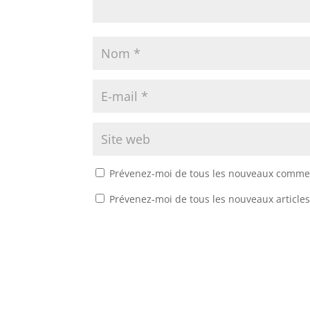
Prévenez-moi de tous les nouveaux commen
Prévenez-moi de tous les nouveaux articles