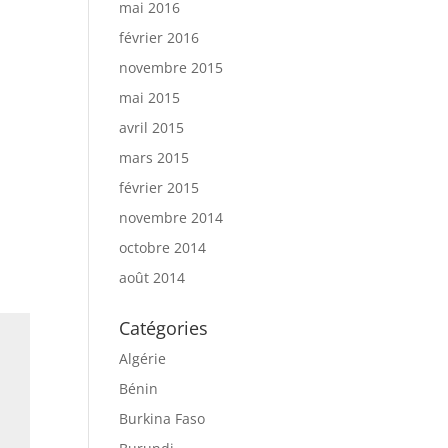
mai 2016
février 2016
novembre 2015
mai 2015
avril 2015
mars 2015
février 2015
novembre 2014
octobre 2014
août 2014
Catégories
Algérie
Bénin
Burkina Faso