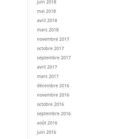
juin 2018
mai 2018
avril 2018
mars 2018
novembre 2017
octobre 2017
septembre 2017
avril 2017
mars 2017
décembre 2016
novembre 2016
octobre 2016
septembre 2016
août 2016
juin 2016