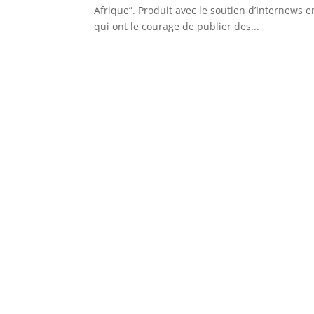
Afrique”. Produit avec le soutien d’Internews
qui ont le courage de publier des...