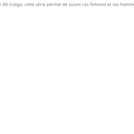
 en RD Congo, cette série permet de suivre ces femmes et ces homm