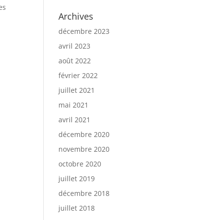
es
Archives
décembre 2023
avril 2023
août 2022
février 2022
juillet 2021
mai 2021
avril 2021
décembre 2020
novembre 2020
octobre 2020
juillet 2019
décembre 2018
juillet 2018