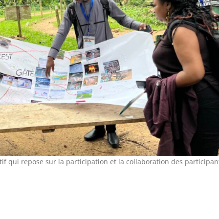
f qui repose sur la participation et la collaboration des participan