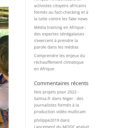
activistes citoyens africains
formés au fact-checking et à
la lutte contre les fake news
Média training en Afrique :
des expertes sénégalaises
s’exercent à prendre la
parole dans les médias
Comprendre les enjeux du
réchauffement climatique
en Afrique
Commentaires récents
Nos projets pour 2022 -
Samsa.fr
dans
Niger : des
journalistes formés à la
production vidéo multicam
philippe2019
dans
Lancement du MOOC gratuit