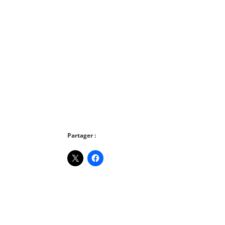
Partager :