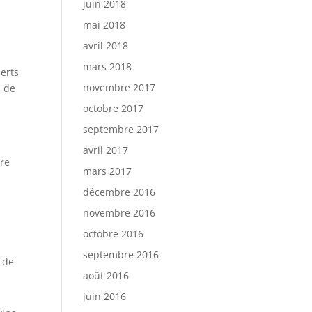
juin 2018
mai 2018
avril 2018
mars 2018
perts
novembre 2017
u de
octobre 2017
septembre 2017
avril 2017
ore
mars 2017
décembre 2016
novembre 2016
octobre 2016
septembre 2016
t de
août 2016
juin 2016