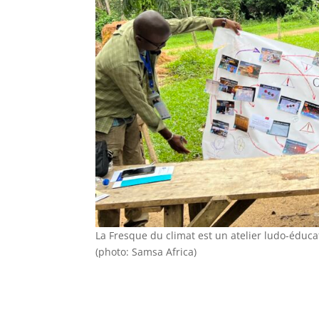
La Fresque du climat est un atelier ludo-éducati
(photo: Samsa Africa)