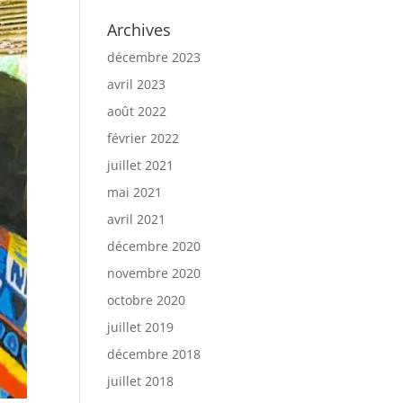
Archives
décembre 2023
avril 2023
août 2022
février 2022
juillet 2021
mai 2021
avril 2021
décembre 2020
novembre 2020
octobre 2020
juillet 2019
décembre 2018
juillet 2018