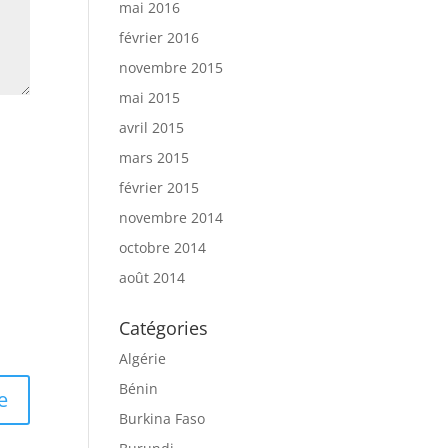
mai 2016
février 2016
novembre 2015
mai 2015
avril 2015
mars 2015
février 2015
novembre 2014
octobre 2014
août 2014
Catégories
Algérie
Bénin
Burkina Faso