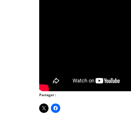
Partager :