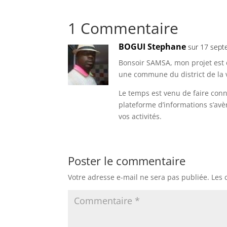
1 Commentaire
BOGUI Stephane
sur 17 sept
Bonsoir SAMSA, mon projet est
une commune du district de la v
Le temps est venu de faire con
plateforme d’informations s’avè
vos activités.
Poster le commentaire
Votre adresse e-mail ne sera pas publiée.
Les 