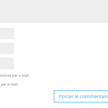
taires par e-mail.
 par e-mail.