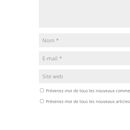
Prévenez-moi de tous les nouveaux commen
Prévenez-moi de tous les nouveaux articles