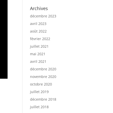
Archives
décembre 2023
avril 2023
août 2022
février 2022
juillet 2021
mai 2021
avril 2021
décembre 2020
novembre 2020
octobre 2020
juillet 2019
décembre 2018
juillet 2018