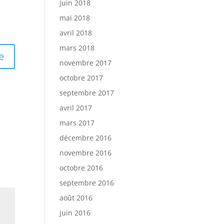
juin 2018
mai 2018
avril 2018
mars 2018
e
novembre 2017
octobre 2017
septembre 2017
avril 2017
mars 2017
décembre 2016
novembre 2016
octobre 2016
septembre 2016
août 2016
juin 2016