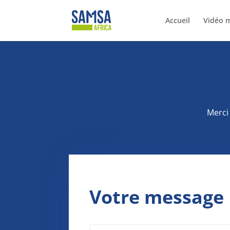
Accueil
Vidéo 
Merci
Votre message