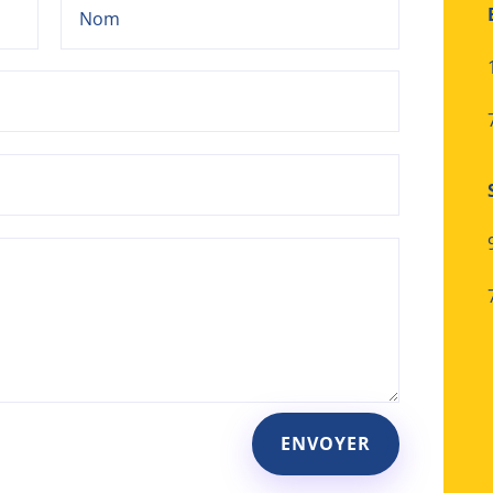
ENVOYER