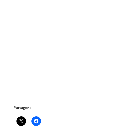
Partager :