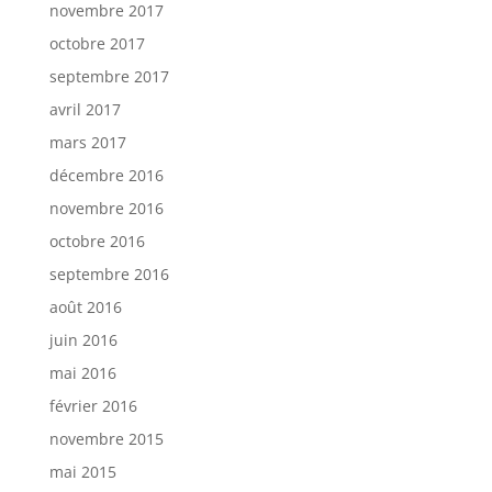
novembre 2017
octobre 2017
septembre 2017
avril 2017
mars 2017
décembre 2016
novembre 2016
octobre 2016
septembre 2016
août 2016
juin 2016
mai 2016
février 2016
novembre 2015
mai 2015