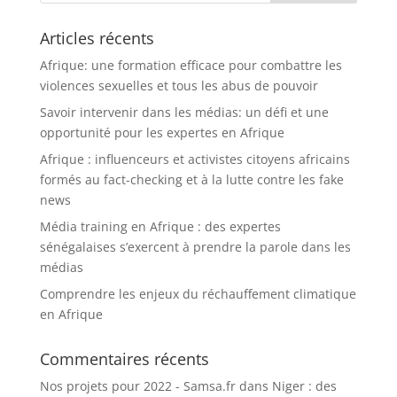
Articles récents
Afrique: une formation efficace pour combattre les
violences sexuelles et tous les abus de pouvoir
Savoir intervenir dans les médias: un défi et une
opportunité pour les expertes en Afrique
Afrique : influenceurs et activistes citoyens africains
formés au fact-checking et à la lutte contre les fake
news
Média training en Afrique : des expertes
sénégalaises s’exercent à prendre la parole dans les
médias
Comprendre les enjeux du réchauffement climatique
en Afrique
Commentaires récents
Nos projets pour 2022 - Samsa.fr
dans
Niger : des