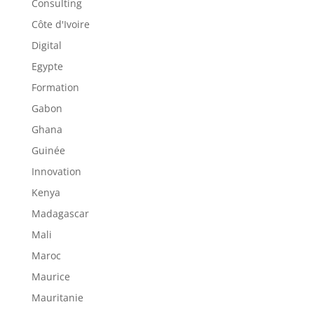
Consulting
Côte d'Ivoire
Digital
Egypte
Formation
Gabon
Ghana
Guinée
Innovation
Kenya
Madagascar
Mali
Maroc
Maurice
Mauritanie