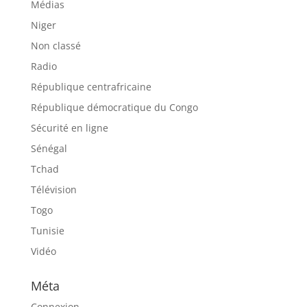
Médias
Niger
Non classé
Radio
République centrafricaine
République démocratique du Congo
Sécurité en ligne
Sénégal
Tchad
Télévision
Togo
Tunisie
Vidéo
Méta
Connexion