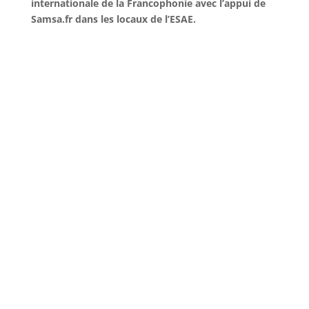
internationale de la Francophonie avec l’appui de
Samsa.fr dans les locaux de l’ESAE.