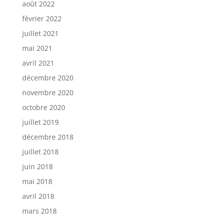
août 2022
février 2022
juillet 2021
mai 2021
avril 2021
décembre 2020
novembre 2020
octobre 2020
juillet 2019
décembre 2018
juillet 2018
juin 2018
mai 2018
avril 2018
mars 2018