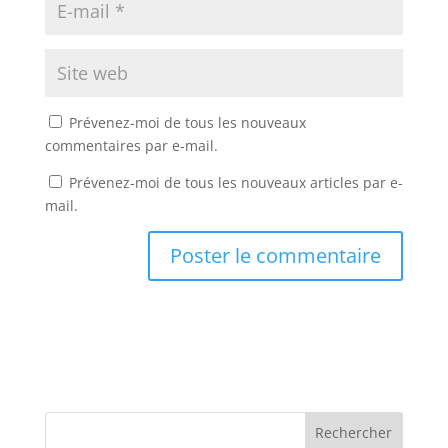
Prévenez-moi de tous les nouveaux
commentaires par e-mail.
Prévenez-moi de tous les nouveaux articles par e-
mail.