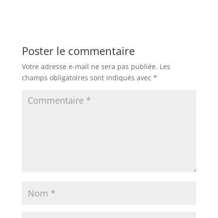
Poster le commentaire
Votre adresse e-mail ne sera pas publiée.
Les
champs obligatoires sont indiqués avec
*