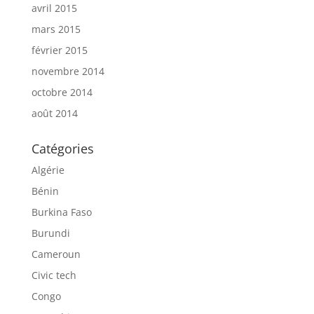
avril 2015
mars 2015
février 2015
novembre 2014
octobre 2014
août 2014
Catégories
Algérie
Bénin
Burkina Faso
Burundi
Cameroun
Civic tech
Congo