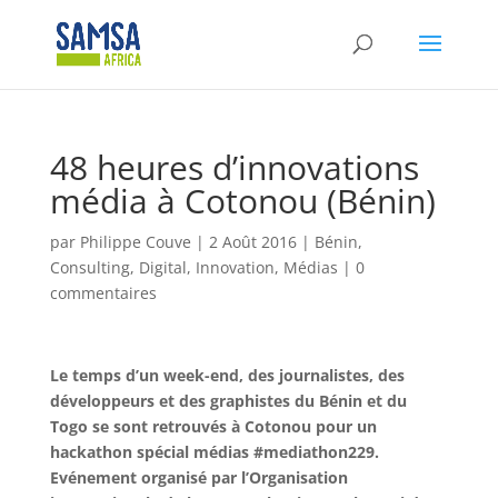
48 heures d’innovations
média à Cotonou (Bénin)
par
Philippe Couve
|
2 Août 2016
|
Bénin
,
Consulting
,
Digital
,
Innovation
,
Médias
|
0
commentaires
Le temps d’un week-end, des journalistes, des
développeurs et des graphistes du Bénin et du
Togo se sont retrouvés à Cotonou pour un
hackathon spécial médias #mediathon229.
Evénement organisé par l’Organisation