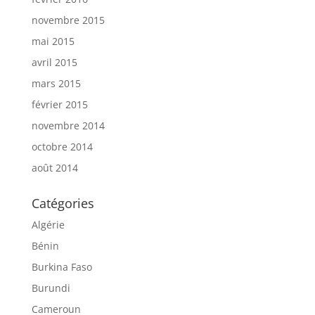
novembre 2015
mai 2015
avril 2015
mars 2015
février 2015
novembre 2014
octobre 2014
août 2014
Catégories
Algérie
Bénin
Burkina Faso
Burundi
Cameroun