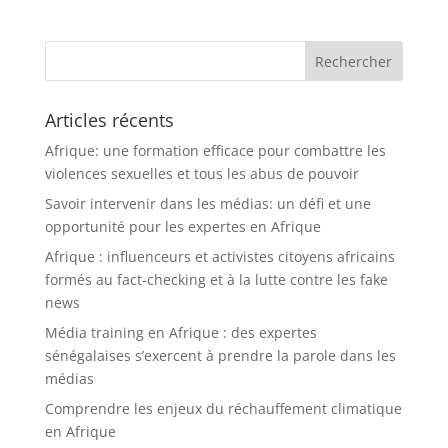
Articles récents
Afrique: une formation efficace pour combattre les
violences sexuelles et tous les abus de pouvoir
Savoir intervenir dans les médias: un défi et une
opportunité pour les expertes en Afrique
Afrique : influenceurs et activistes citoyens africains
formés au fact-checking et à la lutte contre les fake
news
Média training en Afrique : des expertes
sénégalaises s’exercent à prendre la parole dans les
médias
Comprendre les enjeux du réchauffement climatique
en Afrique