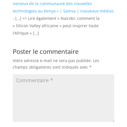
nerveux de la communauté des nouvelles
technologies au Kenya » | Samsa | nouveaux médias
- […] => Lire également « Nairobi: comment la
« Silicon Valley africaine » peut inspirer toute
l’Afrique » […]
Poster le commentaire
Votre adresse e-mail ne sera pas publiée.
Les
champs obligatoires sont indiqués avec
*