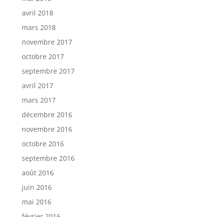
avril 2018
mars 2018
novembre 2017
octobre 2017
septembre 2017
avril 2017
mars 2017
décembre 2016
novembre 2016
octobre 2016
septembre 2016
août 2016
juin 2016
mai 2016
février 2016