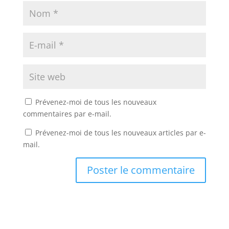
Prévenez-moi de tous les nouveaux
commentaires par e-mail.
Prévenez-moi de tous les nouveaux articles par e-
mail.