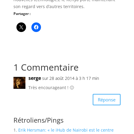
son regard vers d’autres territoires.
Partager :
1 Commentaire
serge
sur 28 août 2014 à 3 h 17 min
Très encourageant ! 🙂
Réponse
Rétroliens/Pings
Erik Hersman: « le iHub de Nairobi est le centre