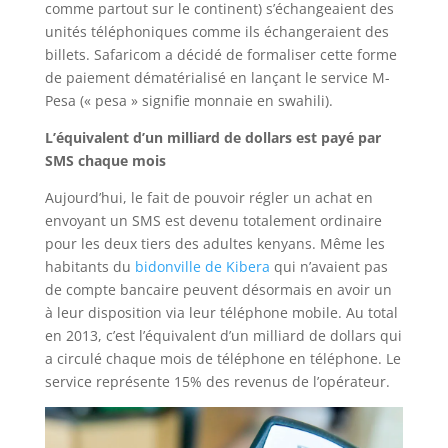
comme partout sur le continent) s’échangeaient des
unités téléphoniques comme ils échangeraient des
billets. Safaricom a décidé de formaliser cette forme
de paiement dématérialisé en lançant le service M-
Pesa (« pesa » signifie monnaie en swahili).
L’équivalent d’un milliard de dollars est payé par
SMS chaque mois
Aujourd’hui, le fait de pouvoir régler un achat en
envoyant un SMS est devenu totalement ordinaire
pour les deux tiers des adultes kenyans. Même les
habitants du
bidonville de Kibera
qui n’avaient pas
de compte bancaire peuvent désormais en avoir un
à leur disposition via leur téléphone mobile. Au total
en 2013, c’est l’équivalent d’un milliard de dollars qui
a circulé chaque mois de téléphone en téléphone. Le
service représente 15% des revenus de l’opérateur.