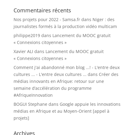
Commentaires récents
Nos projets pour 2022 - Samsa.fr
dans
Niger : des
journalistes formés à la production vidéo multicam
philippe2019
dans
Lancement du MOOC gratuit
« Connexions citoyennes »
Xavier ALI
dans
Lancement du MOOC gratuit
« Connexions citoyennes »
Comment j'ai abandonné mon blog ...! - L'entre deux
cultures ... - L'entre deux cultures ...
dans
Créer des
médias innovants en Afrique: retour sur une
semaine d’accélération du programme
#AfriqueInnovation
BOGUI Stephane
dans
Google appuie les innovations
médias en Afrique et au Moyen-Orient [appel à
projets]
Archives