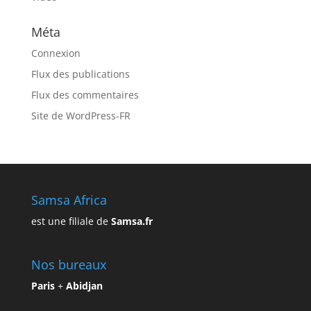
Méta
Connexion
Flux des publications
Flux des commentaires
Site de WordPress-FR
Samsa Africa
est une filiale de
Samsa.fr
Nos bureaux
Paris
+
Abidjan