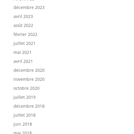
décembre 2023
avril 2023
août 2022
février 2022
juillet 2021
mai 2021
avril 2021
décembre 2020
novembre 2020
octobre 2020
juillet 2019
décembre 2018
juillet 2018
juin 2018
mai 2018