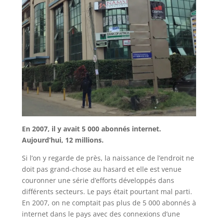
En 2007, il y avait 5 000 abonnés internet.
Aujourd’hui, 12 millions.
Si l’on y regarde de près, la naissance de l’endroit ne
doit pas grand-chose au hasard et elle est venue
couronner une série d’efforts développés dans
différents secteurs. Le pays était pourtant mal parti.
En 2007, on ne comptait pas plus de 5 000 abonnés à
internet dans le pays avec des connexions d’une