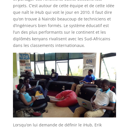
projets. C’est autour de cette équipe et de cette idée
que naît le iHub qui voit le jour en 2010. Il faut dire
qu’on trouve à Nairobi beaucoup de techniciens et
d’ingénieurs bien formés. Le système éducatif est
l’un des plus performants sur le continent et les
diplômés kenyans rivalisent avec les Sud-Africains
dans les classements internationaux.
Lorsqu’on lui demande de définir le iHub, Erik