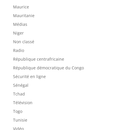
Maurice
Mauritanie
Médias
Niger
Non classé
Radio
République centrafricaine
République démocratique du Congo
Sécurité en ligne
Sénégal
Tchad
Télévision
Togo
Tunisie
Vidéo