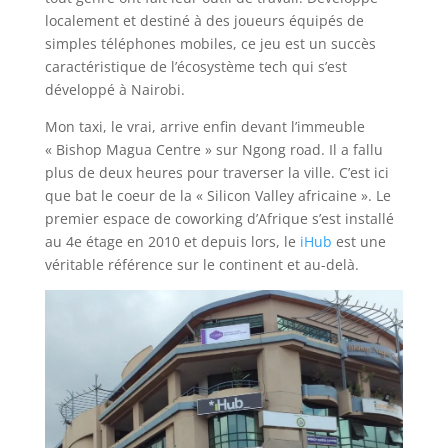
localement et destiné à des joueurs équipés de
simples téléphones mobiles, ce jeu est un succès
caractéristique de l’écosystème tech qui s’est
développé à Nairobi.
Mon taxi, le vrai, arrive enfin devant l’immeuble
« Bishop Magua Centre » sur Ngong road. Il a fallu
plus de deux heures pour traverser la ville. C’est ici
que bat le coeur de la « Silicon Valley africaine ». Le
premier espace de coworking d’Afrique s’est installé
au 4e étage en 2010 et depuis lors, le
iHub
est une
véritable référence sur le continent et au-delà.