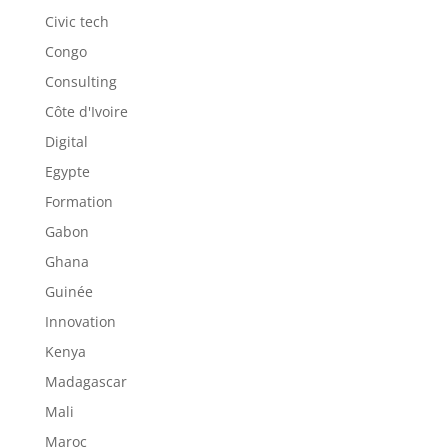
Civic tech
Congo
Consulting
Côte d'Ivoire
Digital
Egypte
Formation
Gabon
Ghana
Guinée
Innovation
Kenya
Madagascar
Mali
Maroc