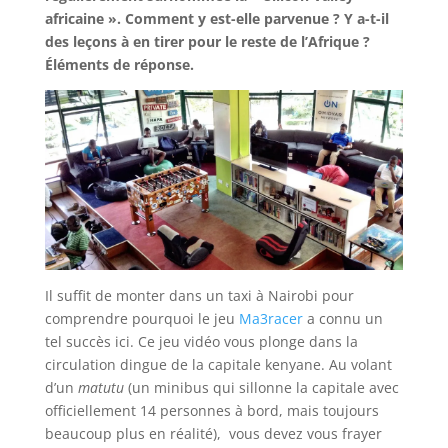
africaine ». Comment y est-elle parvenue ? Y a-t-il
des leçons à en tirer pour le reste de l’Afrique ?
Éléments de réponse.
Il suffit de monter dans un taxi à Nairobi pour
comprendre pourquoi le jeu
Ma3racer
a connu un
tel succès ici. Ce jeu vidéo vous plonge dans la
circulation dingue de la capitale kenyane. Au volant
d’un
matutu
(un minibus qui sillonne la capitale avec
officiellement 14 personnes à bord, mais toujours
beaucoup plus en réalité), vous devez vous frayer