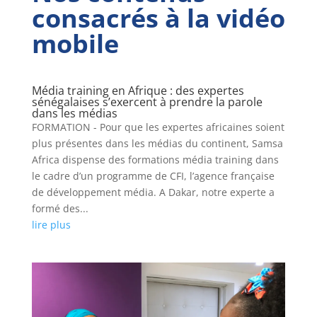
consacrés à la vidéo
mobile
Média training en Afrique : des expertes
sénégalaises s’exercent à prendre la parole
dans les médias
FORMATION - Pour que les expertes africaines soient
plus présentes dans les médias du continent, Samsa
Africa dispense des formations média training dans
le cadre d’un programme de CFI, l’agence française
de développement média. A Dakar, notre experte a
formé des...
lire plus