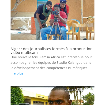
Niger : des journalistes formés à la production
vidéo multicam
Une nouvelle fois, Samsa Africa est intervenue pour
accompagner les équipes de Studio Kalangou dans
le développement des compétences numériques.
lire plus