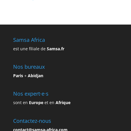
Samsa Africa
est une filiale de
Samsa.fr
Nos bureaux
Paris
+
Abidjan
Nos expert·e·s
sont en
Europe
et en
Afrique
Contactez-nous
contact@samsa-africa.com