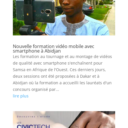
Nouvelle formation vidéo mobile avec
smartphone à Abidjan
Les formation au tournage et au montage de vidéos
de qualité avec smartphone s'enchaînent pour
Samsa en Afrique de l'Ouest. Ces derniers jours,
deux sessions ont été proposées à Dakar et à
Abidjan où la formation a accueilli les lauréats d'un
concours organisé par...
lire plus