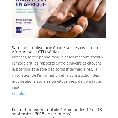
Samsa.fr réalise une étude sur les civic tech en
Afrique pour CFI médias
Internet, le téléphone mobile et les réseaux sociaux
remodèlent les rapports entre pouvoirs et citoyens,
la position et le rôle des corps intermédiaires, la
circulation de l'information et la construction des
mobilisations sociales ou citoyennes. Ce constat qui
vaut...
lire plus
Formation vidéo mobile à Abidjan les 17 et 18
septembre 2018 (inscriptions)