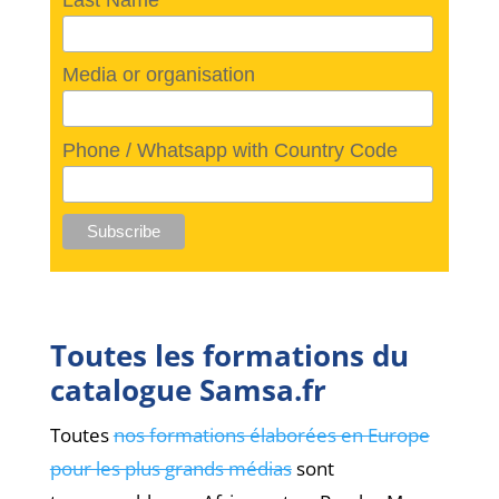
Media or organisation
Phone / Whatsapp with Country Code
Toutes les formations du
catalogue Samsa.fr
Toutes
nos formations élaborées en Europe
pour les plus grands médias
sont