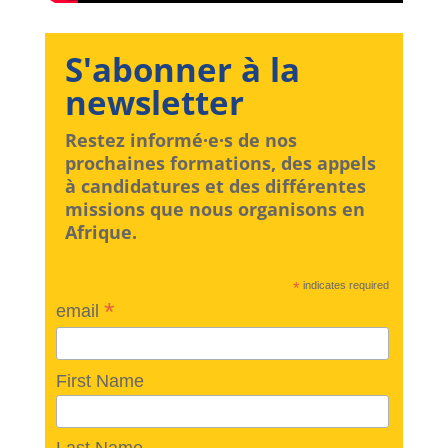
S'abonner à la
newsletter
Restez informé·e·s de nos
prochaines formations, des appels
à candidatures et des différentes
missions que nous organisons en
Afrique.
*
indicates required
*
email
First Name
Last Name