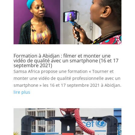
Formation à Abidjan : filmer et monter une
vidéo de qualité avec un smartphone (16 et 17
septembre 2021)
Samsa Africa propose une formation « Tourner et
monter une vidéo de qualité professionnelle avec un
smartphone » les 16 et 17 septembre 2021 à Abidjan.
lire plus