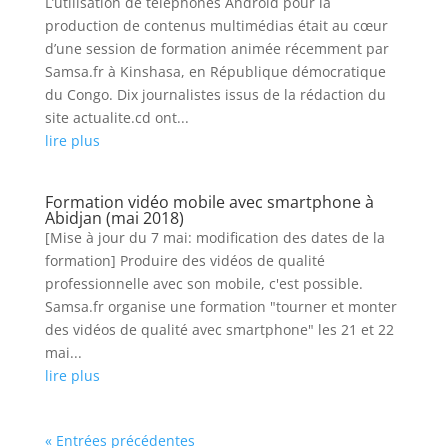
L’utilisation de téléphones Androïd pour la
production de contenus multimédias était au cœur
d’une session de formation animée récemment par
Samsa.fr à Kinshasa, en République démocratique
du Congo. Dix journalistes issus de la rédaction du
site actualite.cd ont...
lire plus
Formation vidéo mobile avec smartphone à
Abidjan (mai 2018)
[Mise à jour du 7 mai: modification des dates de la
formation] Produire des vidéos de qualité
professionnelle avec son mobile, c'est possible.
Samsa.fr organise une formation "tourner et monter
des vidéos de qualité avec smartphone" les 21 et 22
mai...
lire plus
« Entrées précédentes