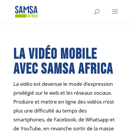
La vidéo mobile
avec Samsa Africa
La vidéo est devenue le mode d’expression
privilégié sur le web et les réseaux sociaux.
Produire et mettre en ligne des vidéos n’est
plus une difficulté au temps des
smartphones, de Facebook, de Whatsapp et
de YouTube, en revanche sortir de la masse