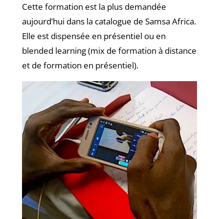
Cette formation est la plus demandée
aujourd’hui dans la catalogue de Samsa Africa.
Elle est dispensée en présentiel ou en
blended learning (mix de formation à distance
et de formation en présentiel).