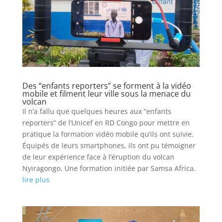
Des “enfants reporters” se forment à la vidéo
mobile et filment leur ville sous la menace du
volcan
Il n’a fallu que quelques heures aux “enfants
reporters” de l’Unicef en RD Congo pour mettre en
pratique la formation vidéo mobile qu’ils ont suivie.
Équipés de leurs smartphones, ils ont pu témoigner
de leur expérience face à l’éruption du volcan
Nyiragongo. Une formation initiée par Samsa Africa.
lire plus