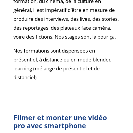
formation, du cinéma, de la culture en
général, il est impératif d’être en mesure de
produire des interviews, des lives, des stories,
des reportages, des plateaux face caméra,
voire des fictions. Nos stages sont là pour ça.
Nos formations sont dispensées en
présentiel, à distance ou en mode blended
learning (mélange de présentiel et de
distanciel).
Filmer et monter une vidéo
pro avec smartphone