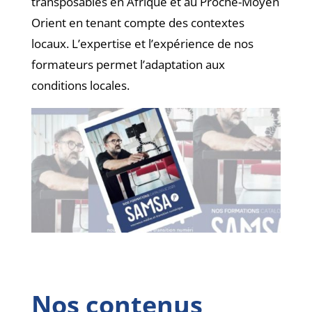
transposables en Afrique et au Proche-Moyen
Orient en tenant compte des contextes
locaux. L’expertise et l’expérience de nos
formateurs permet l’adaptation aux
conditions locales.
Nos contenus