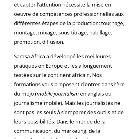
et capter l’attention nécessite la mise en
oeuvre de compétences professionnelles aux
différentes étapes de la production: tournage,
montage, mixage, sous-titrage, habillage,
promotion, diffusion.
Samsa Africa a développé les meilleures
pratiques en Europe et les a longuement
testées sur le continent africain. Nos
formations vous proposent d’entrer dans l’ère
du mojo (
mobile journalism
en anglais ou
journalisme mobile). Mais les journalistes ne
sont pas les seuls à s’emparer des outils et de
leurs possibilités. Dans le monde de la
communication, du marketing, de la